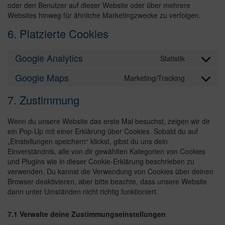
oder den Benutzer auf dieser Website oder über mehrere
Websites hinweg für ähnliche Marketingzwecke zu verfolgen.
6. Platzierte Cookies
Google Analytics
Statistik
Google Maps
Marketing/Tracking
7. Zustimmung
Wenn du unsere Website das erste Mal besuchst, zeigen wir dir
ein Pop-Up mit einer Erklärung über Cookies. Sobald du auf
„Einstellungen speichern“ klickst, gibst du uns dein
Einverständnis, alle von dir gewählten Kategorien von Cookies
und Plugins wie in dieser Cookie-Erklärung beschrieben zu
verwenden. Du kannst die Verwendung von Cookies über deinen
Browser deaktivieren, aber bitte beachte, dass unsere Website
dann unter Umständen nicht richtig funktioniert.
7.1 Verwalte deine Zustimmungseinstellungen