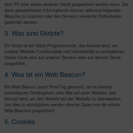
dem PC oder einem anderen Gerät gespeichert werden kann. Die
darin gespeicherten Informationen können während folgender
Besuche zu unseren oder den Servern relevanter Drittanbieter
gesendet werden.
3. Was sind Skripte?
Ein Script ist ein Stück Programmcode, das benutzt wird, um
unserer Website Funktionalität und Interaktivität zu ermöglichen.
Dieser Code wird auf unseren Servern oder auf deinem Gerät
ausgeführt.
4. Was ist ein Web Beacon?
Ein Web-Beacon (auch Pixel-Tag genannt), ist ein kleines
unsichtbares Textfragment oder Bild auf einer Website, das
benutzt wird, um den Verkehr auf der Website zu überwachen.
Um dies zu ermöglichen werden diverse Daten von dir mittels
Web-Beacons gespeichert.
5. Cookies