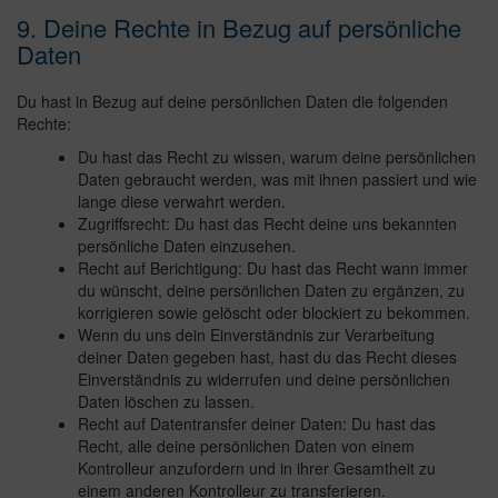
9. Deine Rechte in Bezug auf persönliche
Daten
Du hast in Bezug auf deine persönlichen Daten die folgenden
Rechte:
Du hast das Recht zu wissen, warum deine persönlichen
Daten gebraucht werden, was mit ihnen passiert und wie
lange diese verwahrt werden.
Zugriffsrecht: Du hast das Recht deine uns bekannten
persönliche Daten einzusehen.
Recht auf Berichtigung: Du hast das Recht wann immer
du wünscht, deine persönlichen Daten zu ergänzen, zu
korrigieren sowie gelöscht oder blockiert zu bekommen.
Wenn du uns dein Einverständnis zur Verarbeitung
deiner Daten gegeben hast, hast du das Recht dieses
Einverständnis zu widerrufen und deine persönlichen
Daten löschen zu lassen.
Recht auf Datentransfer deiner Daten: Du hast das
Recht, alle deine persönlichen Daten von einem
Kontrolleur anzufordern und in ihrer Gesamtheit zu
einem anderen Kontrolleur zu transferieren.