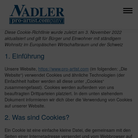
Diese Cookie-Richtlinie wurde zuletzt am 3. November 2022
aktualisiert und gilt für Bürger und Einwohner mit ständigem
Wohnsitz im Europäischen Wirtschaftsraum und der Schweiz
1. Einführung
Unsere Website,
https://www.pro-artist.com
(im folgenden: „Die
Website“) verwendet Cookies und ähnliche Technologien (der
Einfachheit halber werden all diese unter „Cookies“
zusammengefasst). Cookies werden außerdem von uns
beauftragten Drittparteien platziert. In dem unten stehendem
Dokument informieren wir dich über die Verwendung von Cookies
auf unserer Website.
2. Was sind Cookies?
Ein Cookie ist eine einfache kleine Datei, die gemeinsam mit den
Seiten einer Internetadresse versendet und vom Webbrowser auf