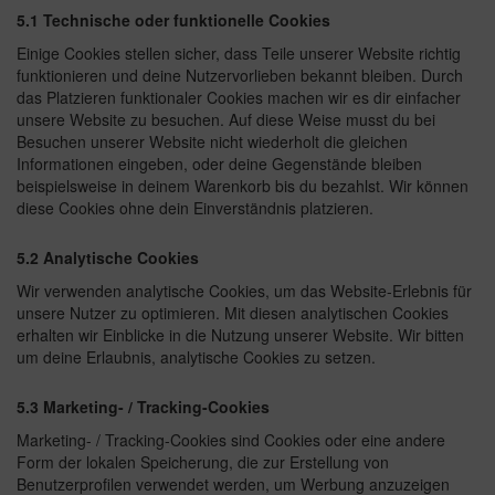
5.1 Technische oder funktionelle Cookies
Einige Cookies stellen sicher, dass Teile unserer Website richtig
funktionieren und deine Nutzervorlieben bekannt bleiben. Durch
das Platzieren funktionaler Cookies machen wir es dir einfacher
unsere Website zu besuchen. Auf diese Weise musst du bei
Besuchen unserer Website nicht wiederholt die gleichen
Informationen eingeben, oder deine Gegenstände bleiben
beispielsweise in deinem Warenkorb bis du bezahlst. Wir können
diese Cookies ohne dein Einverständnis platzieren.
5.2 Analytische Cookies
Wir verwenden analytische Cookies, um das Website-Erlebnis für
unsere Nutzer zu optimieren. Mit diesen analytischen Cookies
erhalten wir Einblicke in die Nutzung unserer Website. Wir bitten
um deine Erlaubnis, analytische Cookies zu setzen.
5.3 Marketing- / Tracking-Cookies
Marketing- / Tracking-Cookies sind Cookies oder eine andere
Form der lokalen Speicherung, die zur Erstellung von
Benutzerprofilen verwendet werden, um Werbung anzuzeigen