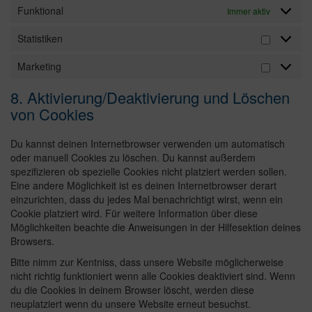
Funktional
Immer aktiv
Statistiken
Marketing
8. Aktivierung/Deaktivierung und Löschen
von Cookies
Du kannst deinen Internetbrowser verwenden um automatisch
oder manuell Cookies zu löschen. Du kannst außerdem
spezifizieren ob spezielle Cookies nicht platziert werden sollen.
Eine andere Möglichkeit ist es deinen Internetbrowser derart
einzurichten, dass du jedes Mal benachrichtigt wirst, wenn ein
Cookie platziert wird. Für weitere Information über diese
Möglichkeiten beachte die Anweisungen in der Hilfesektion deines
Browsers.
Bitte nimm zur Kentniss, dass unsere Website möglicherweise
nicht richtig funktioniert wenn alle Cookies deaktiviert sind. Wenn
du die Cookies in deinem Browser löscht, werden diese
neuplatziert wenn du unsere Website erneut besuchst.